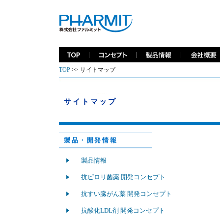
TOP
>> サイトマップ
サイトマップ
製品・開発情報
製品情報
抗ピロリ菌薬 開発コンセプト
抗すい臓がん薬 開発コンセプト
抗酸化LDL剤 開発コンセプト